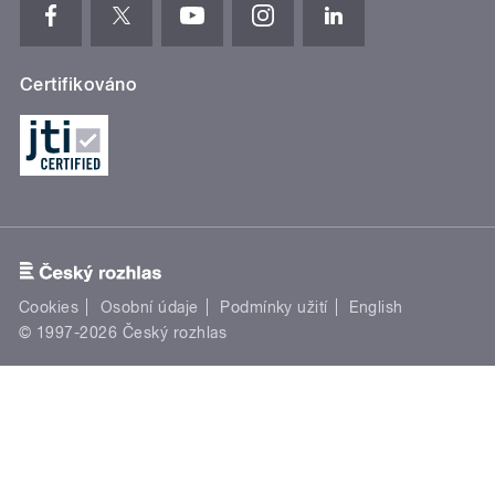
Certifikováno
Cookies
Osobní údaje
Podmínky užití
English
© 1997-2026 Český rozhlas