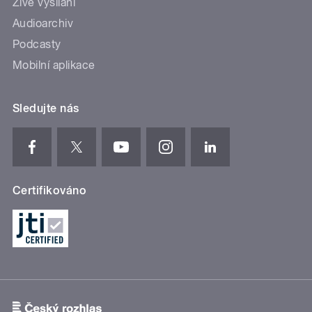
Živé vysílání
Audioarchiv
Podcasty
Mobilní aplikace
Sledujte nás
Certifikováno