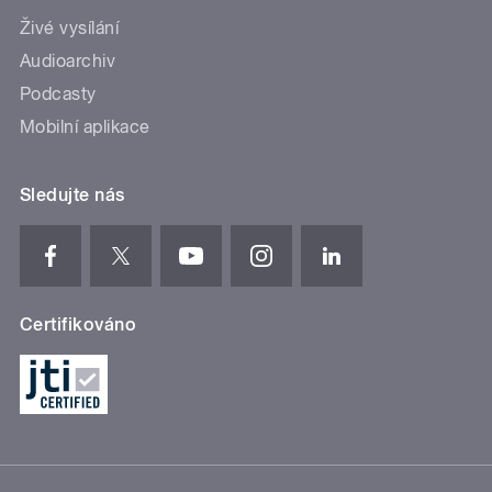
Živé vysílání
Audioarchiv
Podcasty
Mobilní aplikace
Sledujte nás
Certifikováno