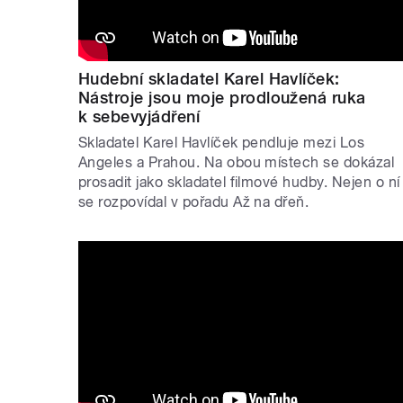
Hudební skladatel Karel Havlíček:
Nástroje jsou moje prodloužená ruka
k sebevyjádření
Skladatel Karel Havlíček pendluje mezi Los
Angeles a Prahou. Na obou místech se dokázal
prosadit jako skladatel filmové hudby. Nejen o ní
se rozpovídal v pořadu Až na dřeň.