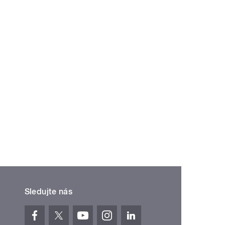
»
Sledujte nás