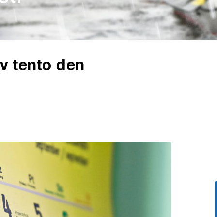
 v tento den