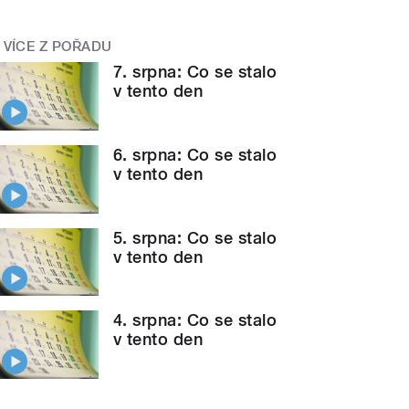
VÍCE Z POŘADU
7. srpna: Co se stalo
v tento den
6. srpna: Co se stalo
v tento den
5. srpna: Co se stalo
v tento den
4. srpna: Co se stalo
v tento den