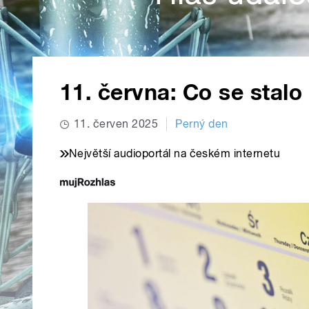
11. června: Co se stalo
11. červen 2025
Perný den
Největší audioportál na českém internetu