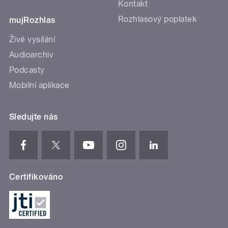
Kontakt
Rozhlasový poplatek
mujRozhlas
Živé vysílání
Audioarchiv
Podcasty
Mobilní aplikace
Sledujte nás
Certifikováno