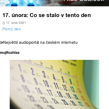
17. února: Co se stalo v tento den
17. únor 2021
Perný den
Největší audioportál na českém internetu