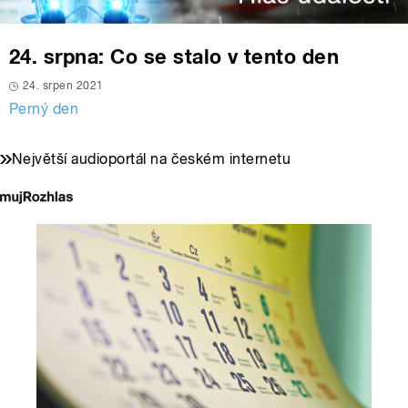
24. srpna: Co se stalo v tento den
24. srpen 2021
Perný den
Největší audioportál na českém internetu