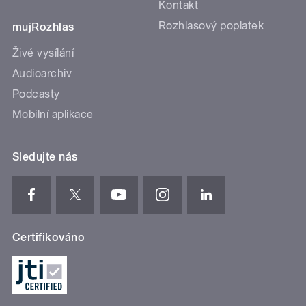
Kontakt
Rozhlasový poplatek
mujRozhlas
Živé vysílání
Audioarchiv
Podcasty
Mobilní aplikace
Sledujte nás
Certifikováno