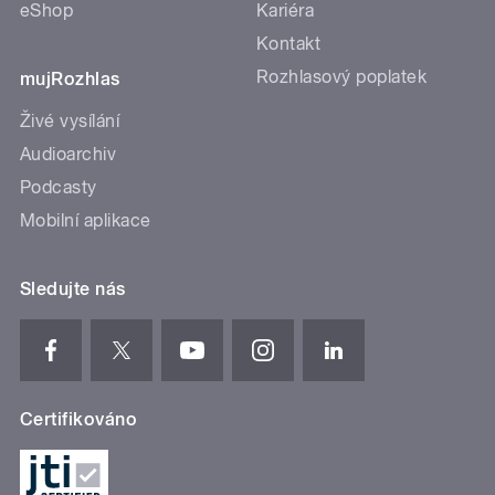
eShop
Kariéra
Kontakt
Rozhlasový poplatek
mujRozhlas
Živé vysílání
Audioarchiv
Podcasty
Mobilní aplikace
Sledujte nás
Certifikováno