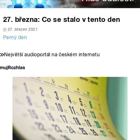
27. března: Co se stalo v tento den
27. březen 2021
Perný den
Největší audioportál na českém internetu