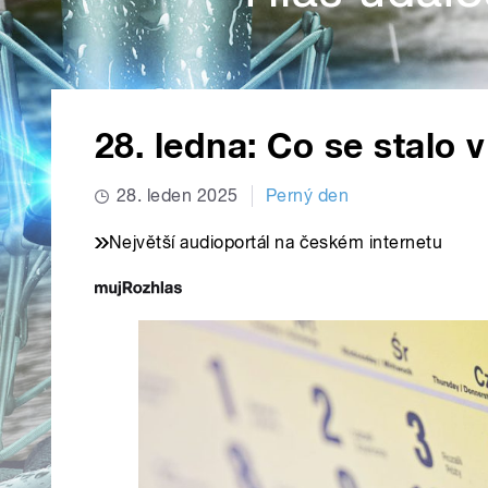
28. ledna: Co se stalo 
28. leden 2025
Perný den
Největší audioportál na českém internetu