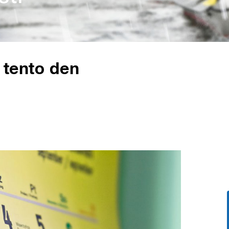
v tento den