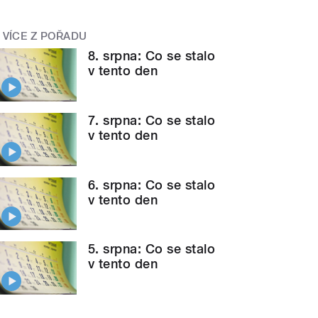
VÍCE Z POŘADU
8. srpna: Co se stalo
v tento den
7. srpna: Co se stalo
v tento den
6. srpna: Co se stalo
v tento den
5. srpna: Co se stalo
v tento den