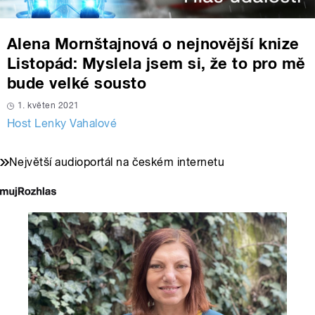
Alena Mornštajnová o nejnovější knize
Listopád: Myslela jsem si, že to pro mě
bude velké sousto
1. květen 2021
Host Lenky Vahalové
Největší audioportál na českém internetu