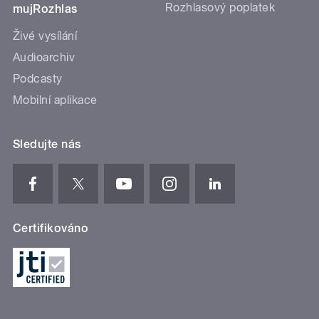
Rozhlasový poplatek
mujRozhlas
Živé vysílání
Audioarchiv
Podcasty
Mobilní aplikace
Sledujte nás
Certifikováno