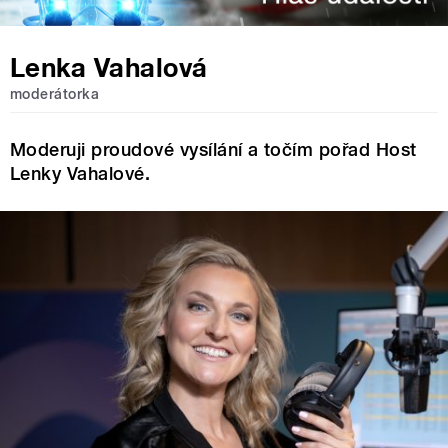
Lenka Vahalová
moderátorka
Moderuji proudové vysílání a točím pořad Host
Lenky Vahalové.