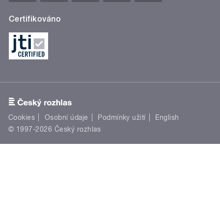
Certifikováno
Cookies
Osobní údaje
Podmínky užití
English
© 1997-2026 Český rozhlas