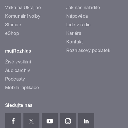
Válka na Ukrajině
Jak nás naladíte
Komunální volby
Nápověda
Stanice
Lidé v rádiu
eShop
Kariéra
Kontakt
Rozhlasový poplatek
mujRozhlas
Živé vysílání
Audioarchiv
Podcasty
Mobilní aplikace
Sledujte nás