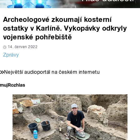
Archeologové zkoumají kosterní
ostatky v Karlíně. Vykopávky odkryly
vojenské pohřebiště
14. červen 2022
Zprávy
Největší audioportál na českém internetu