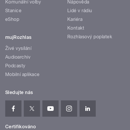
Komunální volby
Nápověda
Stanice
Lidé v rádiu
eShop
Kariéra
Kontakt
Rozhlasový poplatek
mujRozhlas
Živé vysílání
Audioarchiv
Podcasty
Mobilní aplikace
Sledujte nás
Certifikováno