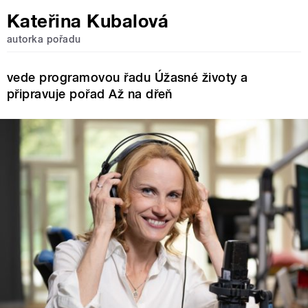
Kateřina Kubalová
autorka pořadu
vede programovou řadu Úžasné životy a
připravuje pořad Až na dřeň