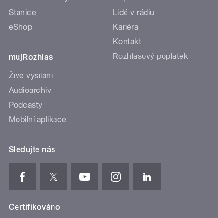
Stanice
Lidé v rádiu
eShop
Kariéra
Kontakt
Rozhlasový poplatek
mujRozhlas
Živé vysílání
Audioarchiv
Podcasty
Mobilní aplikace
Sledujte nás
Certifikováno