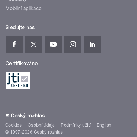
Mobilní aplikace
Sledujte nás
Certifikováno
Cookies
Osobní údaje
Podmínky užití
English
© 1997-2026 Český rozhlas