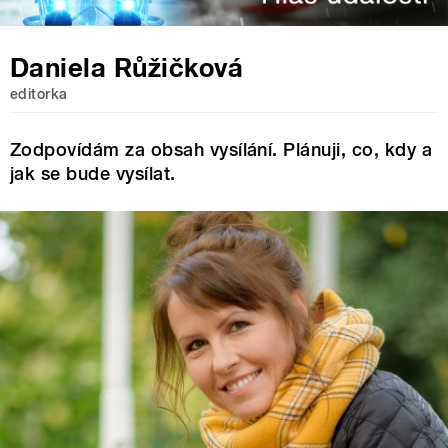
Daniela Růžičková
editorka
Zodpovídám za obsah vysílání. Plánuji, co, kdy a
jak se bude vysílat.