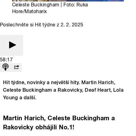
Celeste Buckingham | Foto: Ruka
Hore/Matoharix
Poslechněte si Hit týdne z 2. 2. 2025
58:17
Hit týdne, novinky a největší hity. Martin Harich,
Celeste Buckingham a Rakovicky, Deaf Heart, Lola
Young a další.
Martin Harich, Celeste Buckingham a
Rakovicky obhájili No.1!