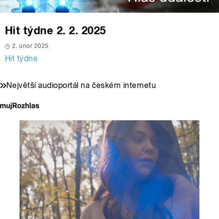
Hit týdne 2. 2. 2025
2. únor 2025
Hit týdne
Největší audioportál na českém internetu