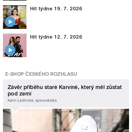
Hit týdne 19. 7. 2026
Hit týdne 12. 7. 2026
E-SHOP ČESKÉHO ROZHLASU
Závěr příběhu staré Karviné, který měl zůstat
pod zemí
Karin Lednická, spisovatelka