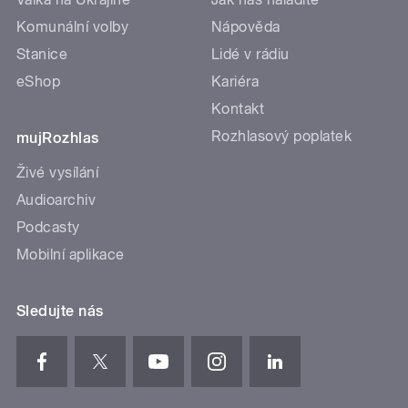
Komunální volby
Nápověda
Stanice
Lidé v rádiu
eShop
Kariéra
Kontakt
Rozhlasový poplatek
mujRozhlas
Živé vysílání
Audioarchiv
Podcasty
Mobilní aplikace
Sledujte nás