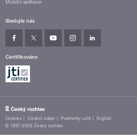
Mobilní aplikace
Sledujte nás
Certifikováno
Cookies
Osobní údaje
Podmínky užití
English
© 1997-2026 Český rozhlas