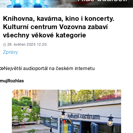
Knihovna, kavárna, kino i koncerty.
Kulturní centrum Vozovna zabaví
všechny věkové kategorie
26. květen 2025 12:20
Zprávy
Největší audioportál na českém internetu