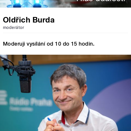
Oldřich Burda
moderátor
Moderuji vysílání od 10 do 15 hodin.