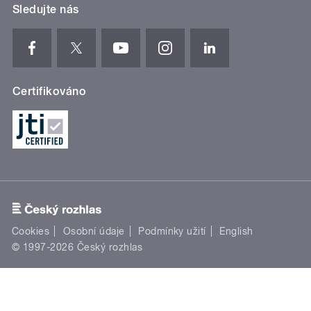
Sledujte nás
Certifikováno
Cookies
Osobní údaje
Podmínky užití
English
© 1997-2026 Český rozhlas