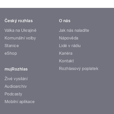
Český rozhlas
O nás
Válka na Ukrajině
Jak nás naladíte
Komunální volby
Nápověda
Stanice
Lidé v rádiu
eShop
Kariéra
Kontakt
Rozhlasový poplatek
mujRozhlas
Živé vysílání
Audioarchiv
Podcasty
Mobilní aplikace