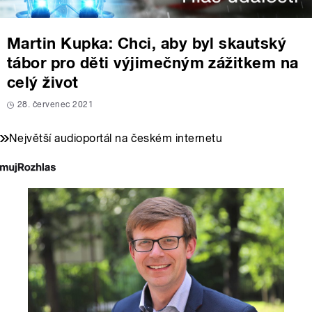
Martin Kupka: Chci, aby byl skautský
tábor pro děti výjimečným zážitkem na
celý život
28. červenec 2021
Největší audioportál na českém internetu