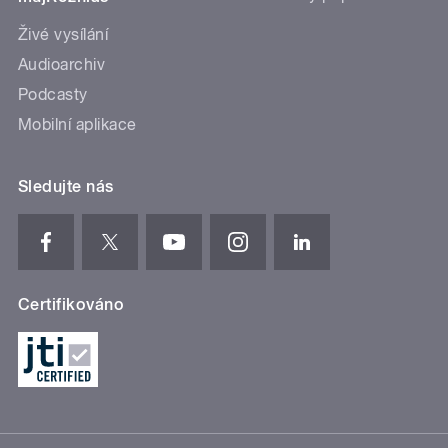
Živé vysílání
Audioarchiv
Podcasty
Mobilní aplikace
Sledujte nás
Certifikováno