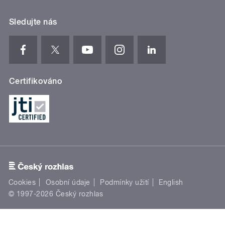
Sledujte nás
Certifikováno
Cookies
Osobní údaje
Podmínky užití
English
© 1997-2026 Český rozhlas