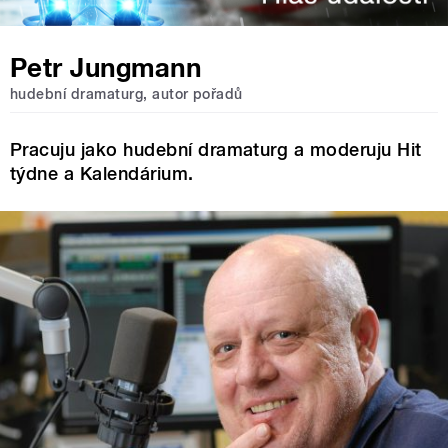
Petr Jungmann
hudební dramaturg, autor pořadů
Pracuju jako hudební dramaturg a moderuju Hit
týdne a Kalendárium.