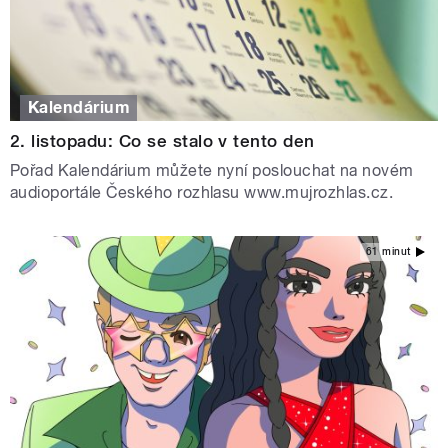
Kalendárium
2. listopadu: Co se stalo v tento den
Pořad Kalendárium můžete nyní poslouchat na novém
audioportále Českého rozhlasu www.mujrozhlas.cz.
61 minut