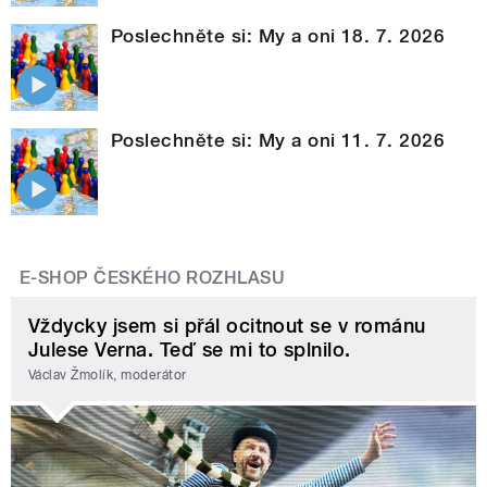
Poslechněte si: My a oni 18. 7. 2026
Poslechněte si: My a oni 11. 7. 2026
E-SHOP ČESKÉHO ROZHLASU
Vždycky jsem si přál ocitnout se v románu
Julese Verna. Teď se mi to splnilo.
Václav Žmolík, moderátor