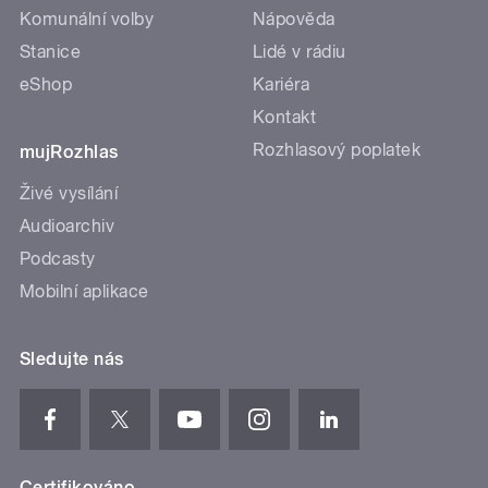
Komunální volby
Nápověda
Stanice
Lidé v rádiu
eShop
Kariéra
Kontakt
Rozhlasový poplatek
mujRozhlas
Živé vysílání
Audioarchiv
Podcasty
Mobilní aplikace
Sledujte nás
Certifikováno