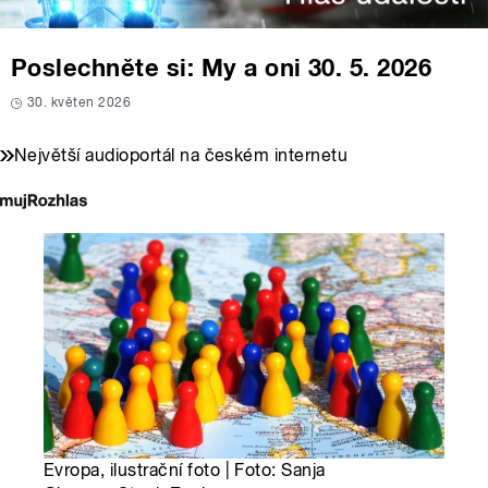
Poslechněte si: My a oni 30. 5. 2026
30. květen 2026
Největší audioportál na českém internetu
Evropa, ilustrační foto | Foto: Sanja