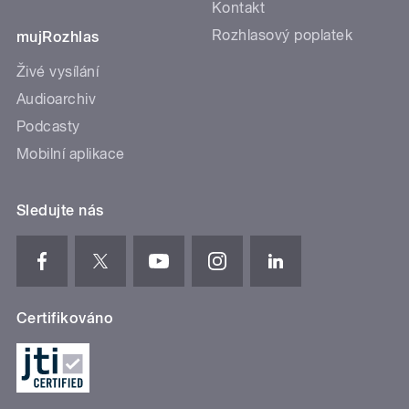
Kontakt
Rozhlasový poplatek
mujRozhlas
Živé vysílání
Audioarchiv
Podcasty
Mobilní aplikace
Sledujte nás
Certifikováno