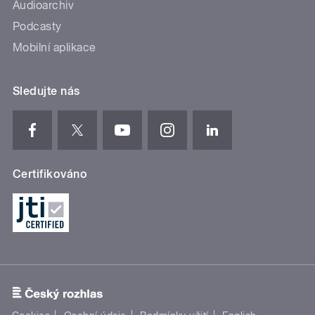
Audioarchiv
Podcasty
Mobilní aplikace
Sledujte nás
Certifikováno