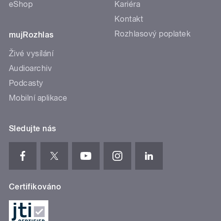
eShop
Kariéra
Kontakt
Rozhlasový poplatek
mujRozhlas
Živé vysílání
Audioarchiv
Podcasty
Mobilní aplikace
Sledujte nás
Certifikováno