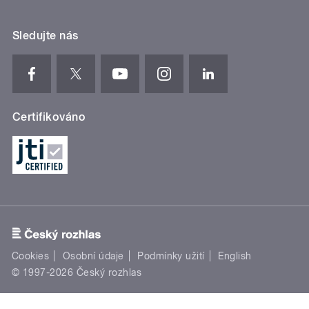
Sledujte nás
Certifikováno
Cookies
Osobní údaje
Podmínky užití
English
© 1997-2026 Český rozhlas