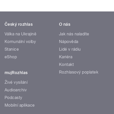
Český rozhlas
O nás
Válka na Ukrajině
Jak nás naladíte
Komunální volby
Nápověda
Stanice
Lidé v rádiu
eShop
Kariéra
Kontakt
Rozhlasový poplatek
mujRozhlas
Živé vysílání
Audioarchiv
Podcasty
Mobilní aplikace