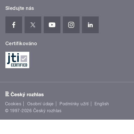
Sledujte nás
Certifikováno
Cookies
Osobní údaje
Podmínky užití
English
© 1997-2026 Český rozhlas