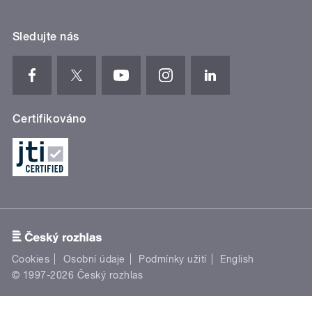
Sledujte nás
Certifikováno
Cookies
Osobní údaje
Podmínky užití
English
© 1997-2026 Český rozhlas