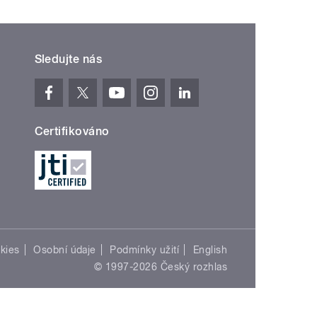
Sledujte nás
Certifikováno
kies
Osobní údaje
Podmínky užití
English
© 1997-2026 Český rozhlas