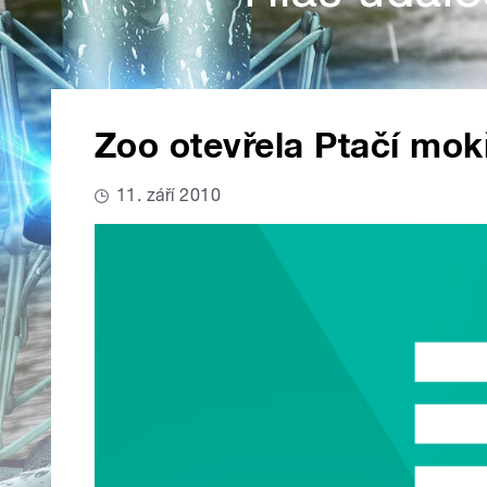
Zoo otevřela Ptačí mok
11. září 2010