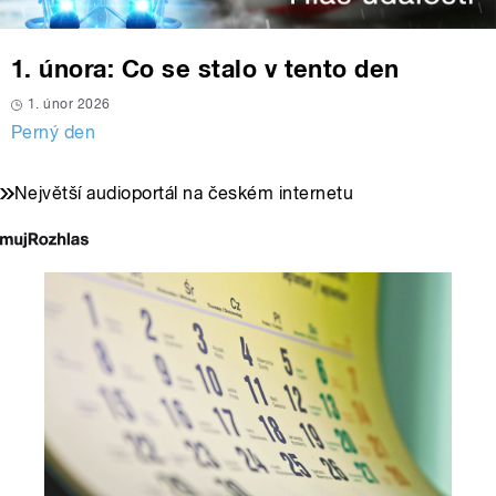
1. února: Co se stalo v tento den
1. únor 2026
Perný den
Největší audioportál na českém internetu