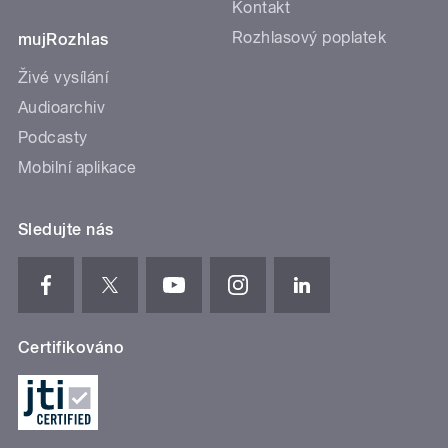
Kontakt
Rozhlasový poplatek
mujRozhlas
Živé vysílání
Audioarchiv
Podcasty
Mobilní aplikace
Sledujte nás
Certifikováno