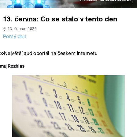
13. června: Co se stalo v tento den
13. červen 2026
Perný den
Největší audioportál na českém internetu