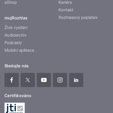
eShop
Kariéra
Kontakt
Rozhlasový poplatek
mujRozhlas
Živé vysílání
Audioarchiv
Podcasty
Mobilní aplikace
Sledujte nás
Certifikováno