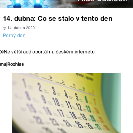
14. dubna: Co se stalo v tento den
14. duben 2020
Perný den
Největší audioportál na českém internetu