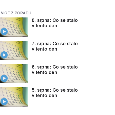
VÍCE Z POŘADU
8. srpna: Co se stalo
v tento den
7. srpna: Co se stalo
v tento den
6. srpna: Co se stalo
v tento den
5. srpna: Co se stalo
v tento den