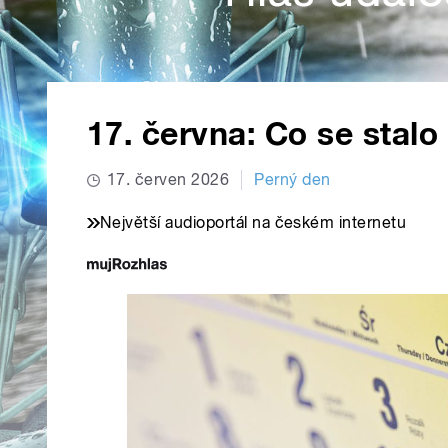
17. června: Co se stalo
17. červen 2026
Perný den
Největší audioportál na českém internetu