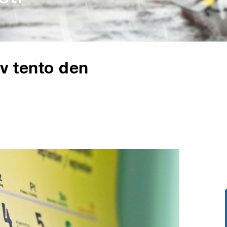
 v tento den