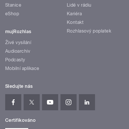
Stanice
Lidé v rádiu
eShop
Kariéra
Kontakt
Rozhlasový poplatek
mujRozhlas
Živé vysílání
Audioarchiv
Podcasty
Mobilní aplikace
Sledujte nás
Certifikováno