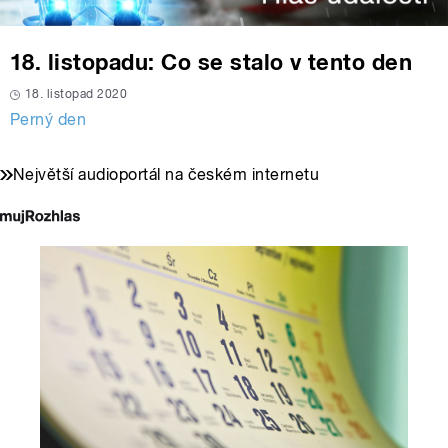
18. listopadu: Co se stalo v tento den
18. listopad 2020
Perný den
Největší audioportál na českém internetu