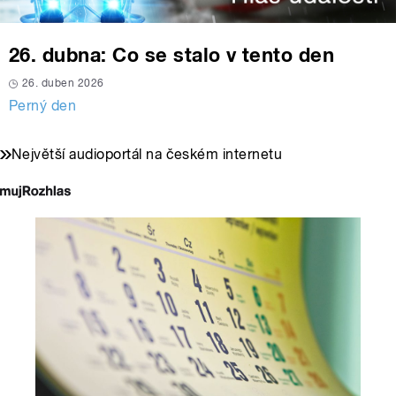
26. dubna: Co se stalo v tento den
26. duben 2026
Perný den
Největší audioportál na českém internetu