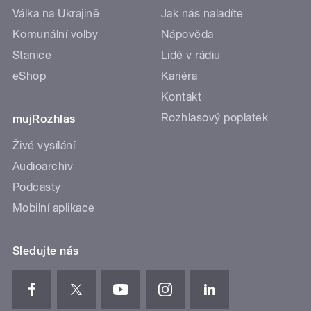
Válka na Ukrajině
Jak nás naladíte
Komunální volby
Nápověda
Stanice
Lidé v rádiu
eShop
Kariéra
Kontakt
Rozhlasový poplatek
mujRozhlas
Živé vysílání
Audioarchiv
Podcasty
Mobilní aplikace
Sledujte nás