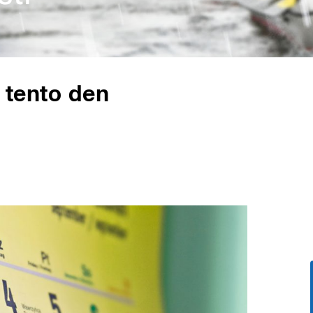
v tento den