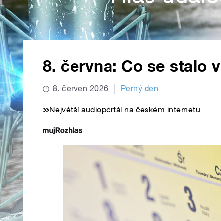
8. června: Co se stalo 
8. červen 2026
Perný den
Největší audioportál na českém internetu