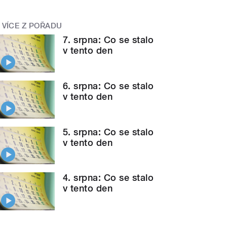
VÍCE Z POŘADU
7. srpna: Co se stalo
v tento den
6. srpna: Co se stalo
v tento den
5. srpna: Co se stalo
v tento den
4. srpna: Co se stalo
v tento den