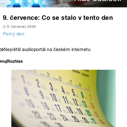
9. července: Co se stalo v tento den
9. červenec 2026
Perný den
Největší audioportál na českém internetu