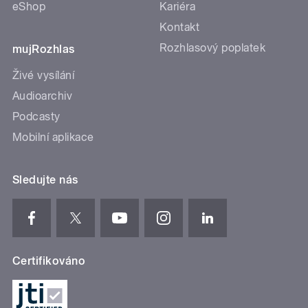
eShop
Kariéra
Kontakt
Rozhlasový poplatek
mujRozhlas
Živé vysílání
Audioarchiv
Podcasty
Mobilní aplikace
Sledujte nás
Certifikováno