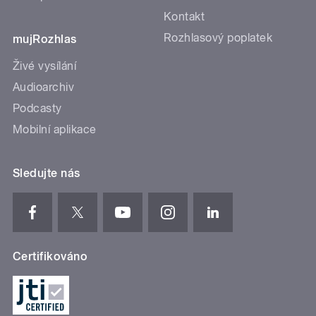
Kontakt
Rozhlasový poplatek
mujRozhlas
Živé vysílání
Audioarchiv
Podcasty
Mobilní aplikace
Sledujte nás
Certifikováno