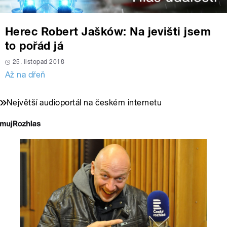
Herec Robert Jašków: Na jevišti jsem
to pořád já
25. listopad 2018
Až na dřeň
Největší audioportál na českém internetu