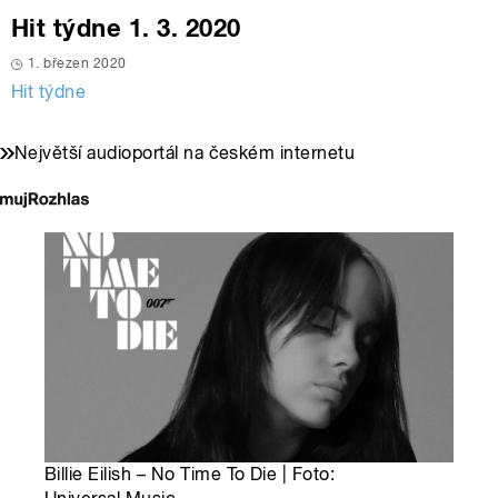
Hit týdne 1. 3. 2020
1. březen 2020
Hit týdne
Největší audioportál na českém internetu
Billie Eilish – No Time To Die | Foto: