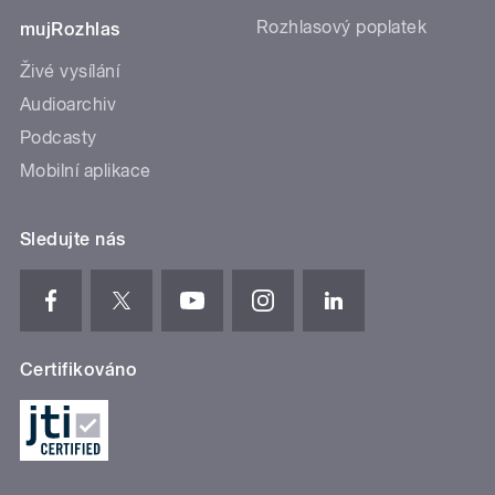
Rozhlasový poplatek
mujRozhlas
Živé vysílání
Audioarchiv
Podcasty
Mobilní aplikace
Sledujte nás
Certifikováno