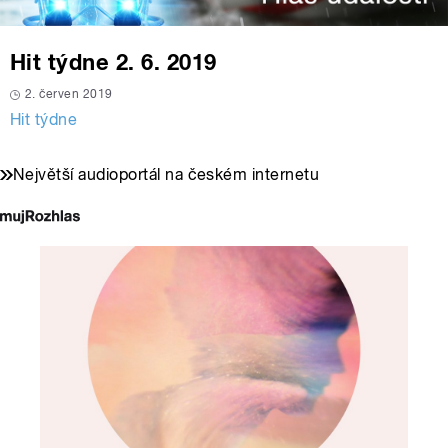
Hit týdne 2. 6. 2019
2. červen 2019
Hit týdne
Největší audioportál na českém internetu