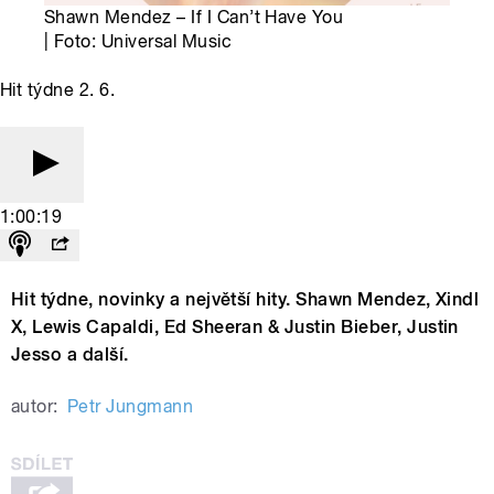
Shawn Mendez – If I Can’t Have You
| Foto: Universal Music
Hit týdne 2. 6.
1:00:19
Hit týdne, novinky a největší hity. Shawn Mendez, Xindl
X, Lewis Capaldi, Ed Sheeran & Justin Bieber, Justin
Jesso a další.
autor:
Petr Jungmann