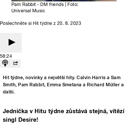
Pam Rabbit - DM friends | Foto:
Universal Music
Poslechněte si Hit týdne z 20. 8. 2023
58:24
Hit týdne, novinky a největší hity. Calvin Harris a Sam
Smith, Pam Rabbit, Emma Smetana a Richard Müller a
další.
Jednička v Hitu týdne zůstává stejná, vítězí
singl Desire!