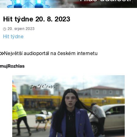
Hit týdne 20. 8. 2023
20. srpen 2023
Hit týdne
Největší audioportál na českém internetu