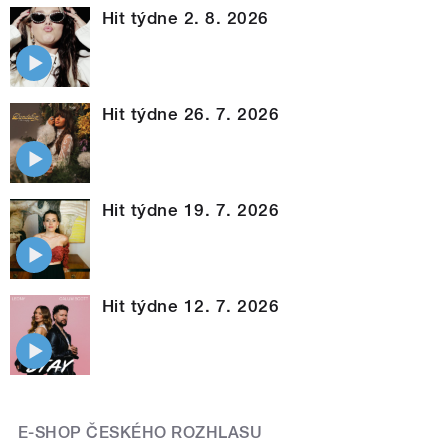
Hit týdne 2. 8. 2026
Hit týdne 26. 7. 2026
Hit týdne 19. 7. 2026
Hit týdne 12. 7. 2026
E-SHOP ČESKÉHO ROZHLASU