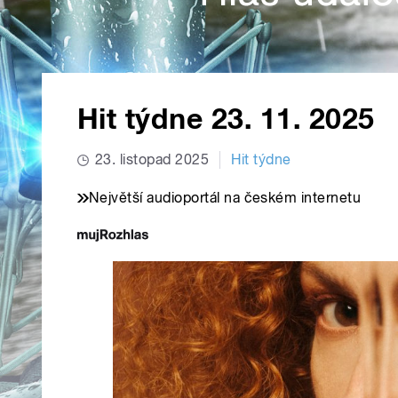
Hit týdne 23. 11. 2025
23. listopad 2025
Hit týdne
Největší audioportál na českém internetu