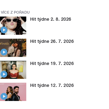
VÍCE Z POŘADU
Hit týdne 2. 8. 2026
Hit týdne 26. 7. 2026
Hit týdne 19. 7. 2026
Hit týdne 12. 7. 2026