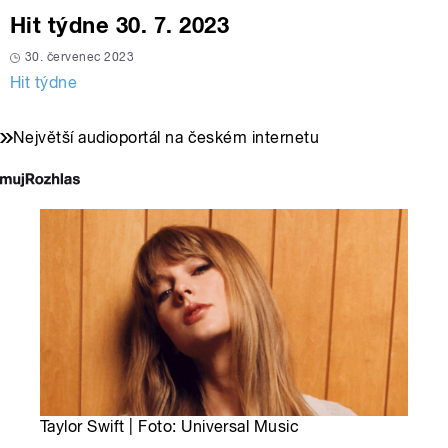
Hit týdne 30. 7. 2023
30. červenec 2023
Hit týdne
Největší audioportál na českém internetu
Taylor Swift | Foto: Universal Music