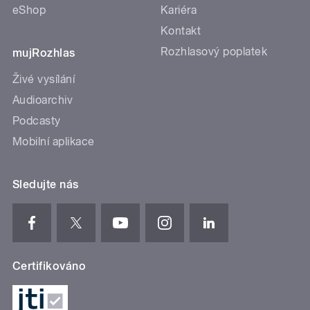
eShop
Kariéra
Kontakt
Rozhlasový poplatek
mujRozhlas
Živé vysílání
Audioarchiv
Podcasty
Mobilní aplikace
Sledujte nás
Certifikováno