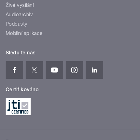
Živé vysílání
Audioarchiv
Podcasty
Mobilní aplikace
Sledujte nás
Certifikováno