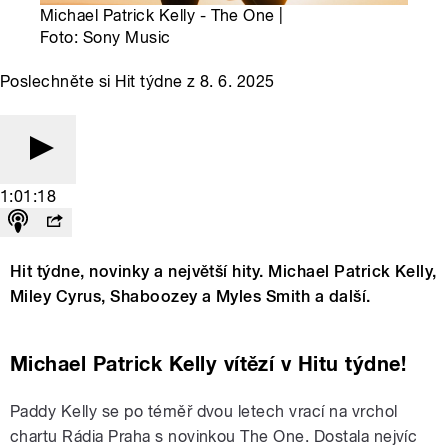
Michael Patrick Kelly - The One |
Foto: Sony Music
Poslechněte si Hit týdne z 8. 6. 2025
1:01:18
Hit týdne, novinky a největší hity. Michael Patrick Kelly,
Miley Cyrus, Shaboozey a Myles Smith a další.
Michael Patrick Kelly vítězí v Hitu týdne!
Paddy Kelly se po téměř dvou letech vrací na vrchol
chartu Rádia Praha s novinkou The One. Dostala nejvíc