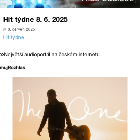
Hit týdne 8. 6. 2025
8. červen 2025
Hit týdne
Největší audioportál na českém internetu