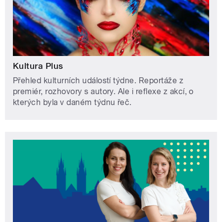
Kultura Plus
Přehled kulturních událostí týdne. Reportáže z
premiér, rozhovory s autory. Ale i reflexe z akcí, o
kterých byla v daném týdnu řeč.