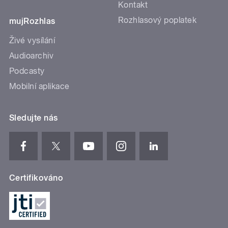
Kontakt
Rozhlasový poplatek
mujRozhlas
Živé vysílání
Audioarchiv
Podcasty
Mobilní aplikace
Sledujte nás
Certifikováno