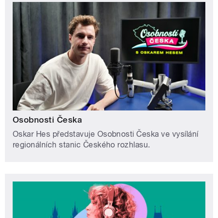
Osobnosti Česka
Oskar Hes představuje Osobnosti Česka ve vysílání
regionálních stanic Českého rozhlasu.