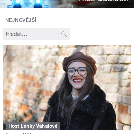
NEJNOVĚJŠÍ
Host Lenky Vahalové