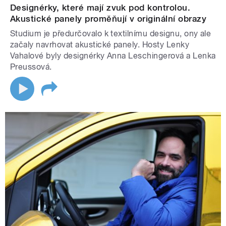
Designérky, které mají zvuk pod kontrolou.
Akustické panely proměňují v originální obrazy
Studium je předurčovalo k textilnímu designu, ony ale
začaly navrhovat akustické panely. Hosty Lenky
Vahalové byly designérky Anna Leschingerová a Lenka
Preussová.