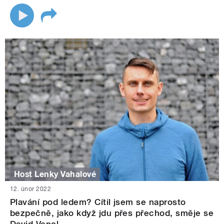
Host Lenky Vahalové
12. únor 2022
Plavání pod ledem? Cítil jsem se naprosto
bezpečně, jako když jdu přes přechod, směje se