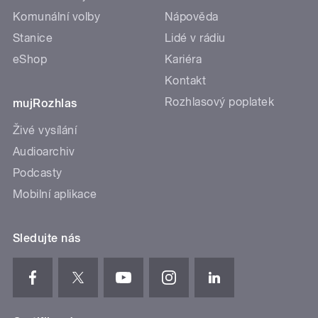
Komunální volby
Nápověda
Stanice
Lidé v rádiu
eShop
Kariéra
Kontakt
Rozhlasový poplatek
mujRozhlas
Živé vysílání
Audioarchiv
Podcasty
Mobilní aplikace
Sledujte nás