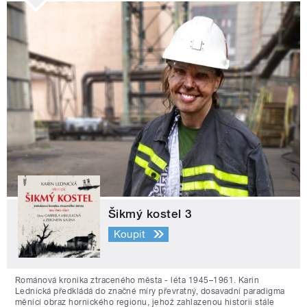
Šikmý kostel 3
Koupit
Románová kronika ztraceného města - léta 1945–1961. Karin
Lednická předkládá do značné míry převratný, dosavadní paradigma
měnící obraz hornického regionu, jehož zahlazenou historii stále