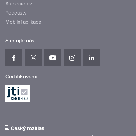
Audioarchiv
Podcasty
Mobilní aplikace
Sledujte nás
Certifikováno