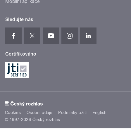
Mobilní aplikace
Sledujte nás
Certifikováno
Cookies
Osobní údaje
Podmínky užití
English
© 1997-2026 Český rozhlas